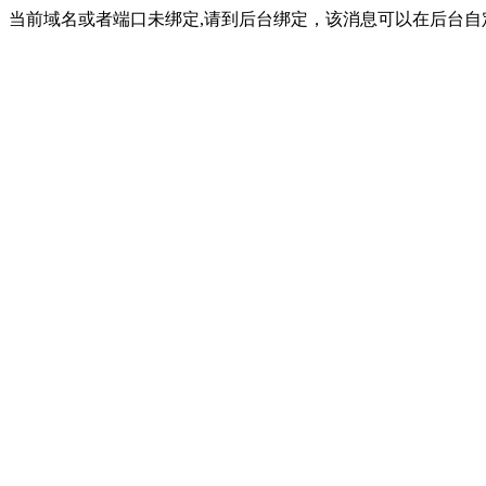
当前域名或者端口未绑定,请到后台绑定，该消息可以在后台自